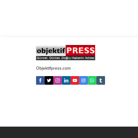
Objektifpress.com