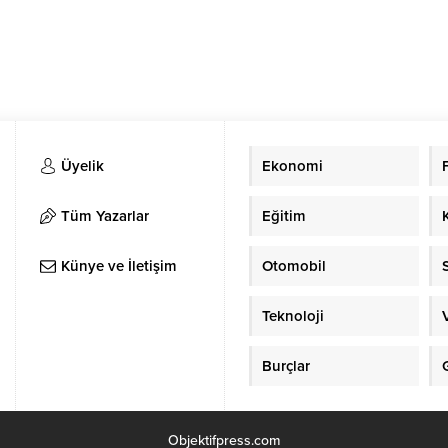
Üyelik
Ekonomi
Tüm Yazarlar
Eğitim
Künye ve İletişim
Otomobil
Teknoloji
Burçlar
Objektifpress.com