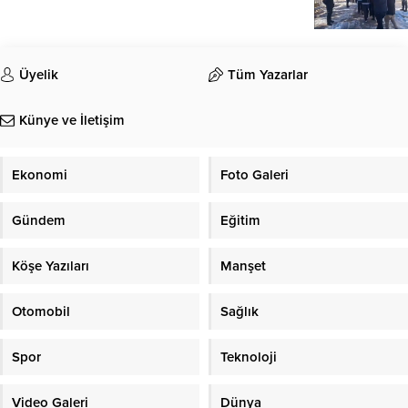
Üyelik
Tüm Yazarlar
Künye ve İletişim
Ekonomi
Foto Galeri
Gündem
Eğitim
Köşe Yazıları
Manşet
Otomobil
Sağlık
Spor
Teknoloji
Video Galeri
Dünya