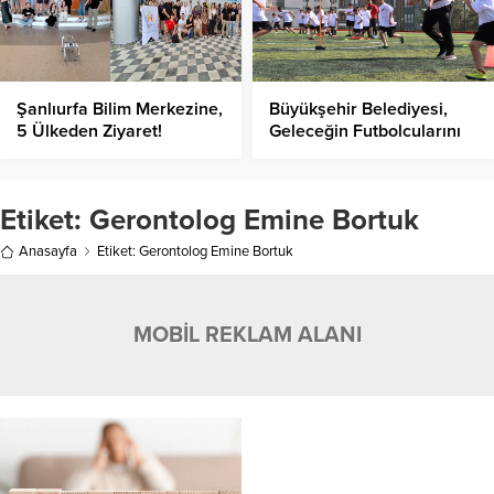
Şanlıurfa Bilim Merkezine,
Büyükşehir Belediyesi,
5 Ülkeden Ziyaret!
Geleceğin Futbolcularını
Yetiştiriyor!
Etiket:
Gerontolog Emine Bortuk
Anasayfa
Etiket: Gerontolog Emine Bortuk
MOBİL REKLAM ALANI