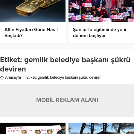
Altın Fiyatları Güne Nasıl
Şanlıurfa eğitiminde yeni
Başladı?
dönem başlıyor
Etiket:
gemlik belediye başkanı şükrü
deviren
Anasayfa
Etiket: gemlik belediye başkanı şükrü deviren
MOBİL REKLAM ALANI