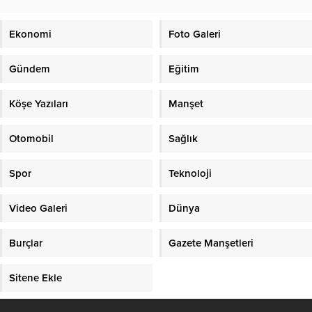
Ekonomi
Foto Galeri
Gündem
Eğitim
Köşe Yazıları
Manşet
Otomobil
Sağlık
Spor
Teknoloji
Video Galeri
Dünya
Burçlar
Gazete Manşetleri
Sitene Ekle