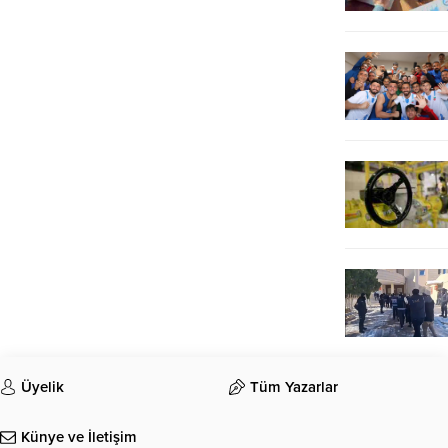
Üyelik
Tüm Yazarlar
Künye ve İletişim