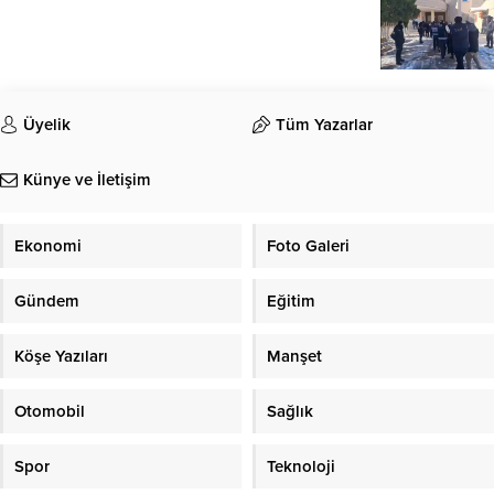
Üyelik
Tüm Yazarlar
Künye ve İletişim
Ekonomi
Foto Galeri
Gündem
Eğitim
Köşe Yazıları
Manşet
Otomobil
Sağlık
Spor
Teknoloji