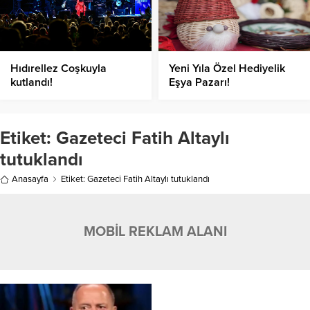
Hıdırellez Coşkuyla
Yeni Yıla Özel Hediyelik
kutlandı!
Eşya Pazarı!
Etiket:
Gazeteci Fatih Altaylı
tutuklandı
Anasayfa
Etiket: Gazeteci Fatih Altaylı tutuklandı
MOBİL REKLAM ALANI