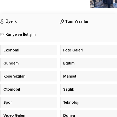
Üyelik
Tüm Yazarlar
Künye ve İletişim
Ekonomi
Foto Galeri
Gündem
Eğitim
Köşe Yazıları
Manşet
Otomobil
Sağlık
Spor
Teknoloji
Video Galeri
Dünya