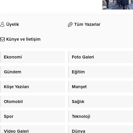
Üyelik
Tüm Yazarlar
Künye ve İletişim
Ekonomi
Foto Galeri
Gündem
Eğitim
Köşe Yazıları
Manşet
Otomobil
Sağlık
Spor
Teknoloji
Video Galeri
Dünya