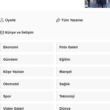
Üyelik
Tüm Yazarlar
Künye ve İletişim
Ekonomi
Foto Galeri
Gündem
Eğitim
Köşe Yazıları
Manşet
Otomobil
Sağlık
Spor
Teknoloji
Video Galeri
Dünya