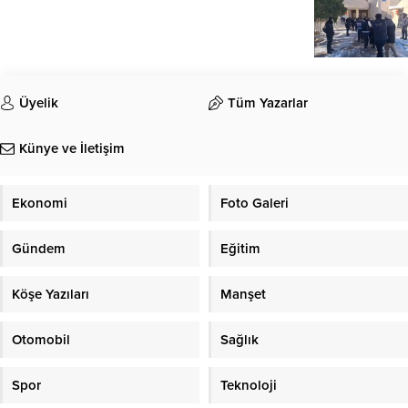
Üyelik
Tüm Yazarlar
Künye ve İletişim
Ekonomi
Foto Galeri
Gündem
Eğitim
Köşe Yazıları
Manşet
Otomobil
Sağlık
Spor
Teknoloji