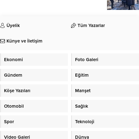
Üyelik
Tüm Yazarlar
Künye ve İletişim
Ekonomi
Foto Galeri
Gündem
Eğitim
Köşe Yazıları
Manşet
Otomobil
Sağlık
Spor
Teknoloji
Video Galeri
Dünya