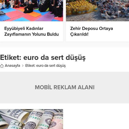
Eyyübiyeli Kadınlar
Zehir Deposu Ortaya
Zayıflamanın Yolunu Buldu
Çıkarıldı!
Etiket:
euro da sert düşüş
Anasayfa
Etiket: euro da sert düşüş
MOBİL REKLAM ALANI