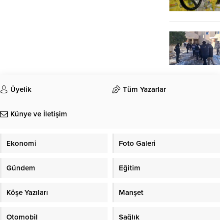
Üyelik
Tüm Yazarlar
Künye ve İletişim
Ekonomi
Foto Galeri
Gündem
Eğitim
Köşe Yazıları
Manşet
Otomobil
Sağlık