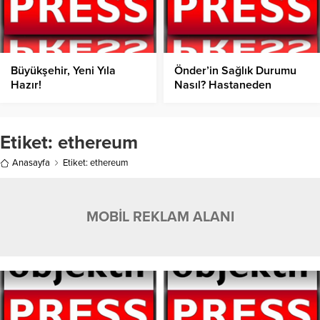
Büyükşehir, Yeni Yıla
Önder’in Sağlık Durumu
Hazır!
Nasıl? Hastaneden
Açıklama!
Etiket:
ethereum
Anasayfa
Etiket: ethereum
MOBİL REKLAM ALANI