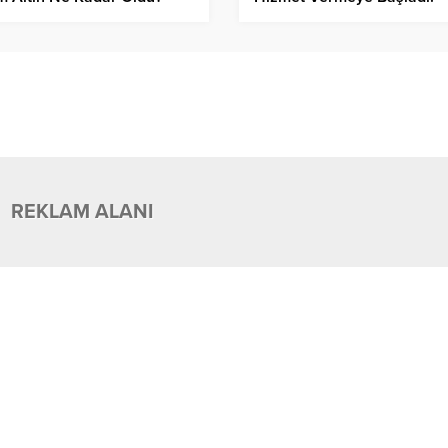
REKLAM ALANI