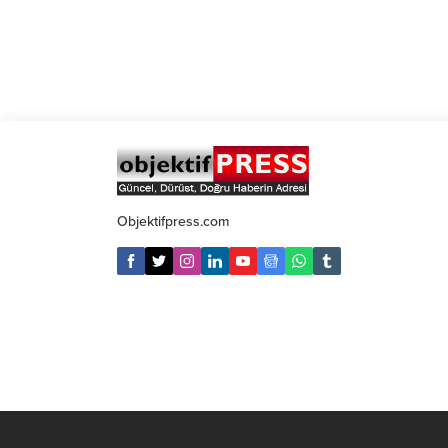
Objektifpress.com