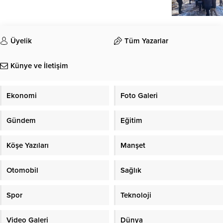
Üyelik
Tüm Yazarlar
Künye ve İletişim
Ekonomi
Foto Galeri
Gündem
Eğitim
Köşe Yazıları
Manşet
Otomobil
Sağlık
Spor
Teknoloji
Video Galeri
Dünya