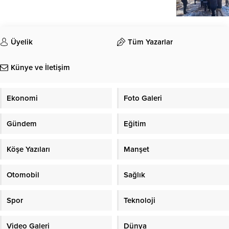
Üyelik
Tüm Yazarlar
Künye ve İletişim
Ekonomi
Foto Galeri
Gündem
Eğitim
Köşe Yazıları
Manşet
Otomobil
Sağlık
Spor
Teknoloji
Video Galeri
Dünya