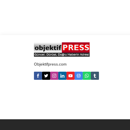
Objektifpress.com