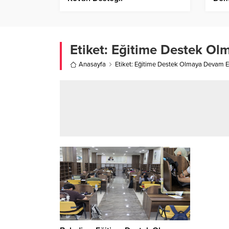
Etiket:
Eğitime Destek Ol
Anasayfa
Etiket: Eğitime Destek Olmaya Devam E