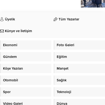
Üyelik
Tüm Yazarlar
Künye ve İletişim
Ekonomi
Foto Galeri
Gündem
Eğitim
Köşe Yazıları
Manşet
Otomobil
Sağlık
Spor
Teknoloji
Video Galeri
Dünya