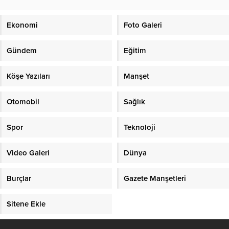
Ekonomi
Foto Galeri
Gündem
Eğitim
Köşe Yazıları
Manşet
Otomobil
Sağlık
Spor
Teknoloji
Video Galeri
Dünya
Burçlar
Gazete Manşetleri
Sitene Ekle