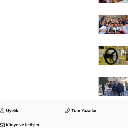
Üyelik
Tüm Yazarlar
Künye ve İletişim