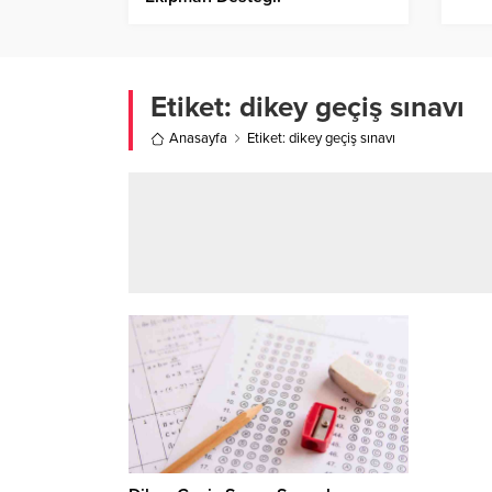
Etiket:
dikey geçiş sınavı
Anasayfa
Etiket: dikey geçiş sınavı