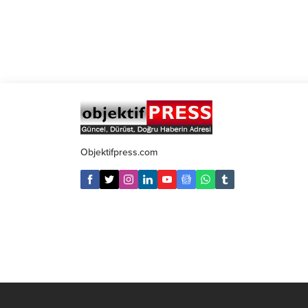
Objektifpress.com