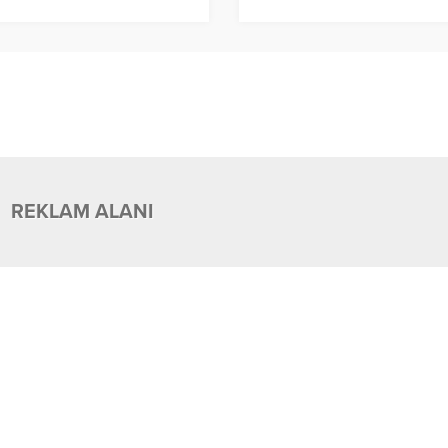
REKLAM ALANI