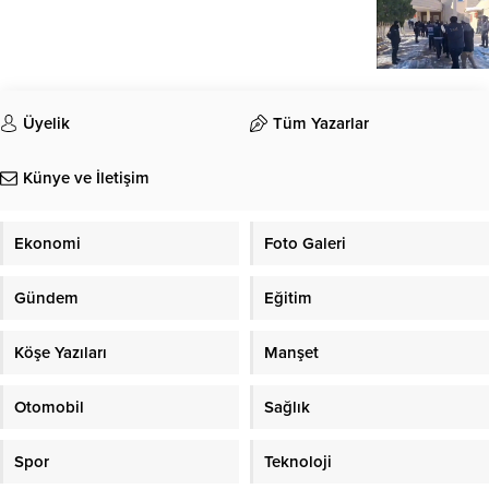
Üyelik
Tüm Yazarlar
Künye ve İletişim
Ekonomi
Foto Galeri
Gündem
Eğitim
Köşe Yazıları
Manşet
Otomobil
Sağlık
Spor
Teknoloji