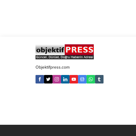
Objektifpress.com