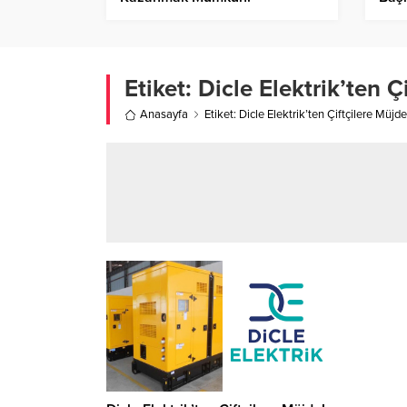
Etiket:
Dicle Elektrik’ten Ç
Anasayfa
Etiket: Dicle Elektrik’ten Çiftçilere Müjde