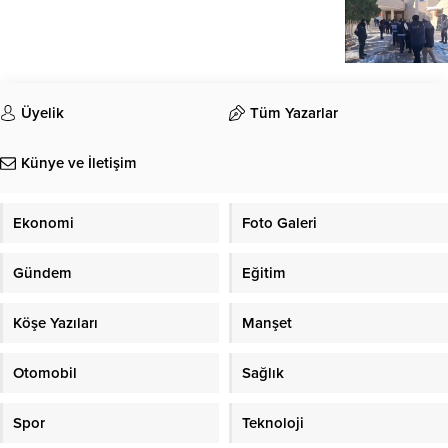
Üyelik
Tüm Yazarlar
Künye ve İletişim
Ekonomi
Foto Galeri
Gündem
Eğitim
Köşe Yazıları
Manşet
Otomobil
Sağlık
Spor
Teknoloji