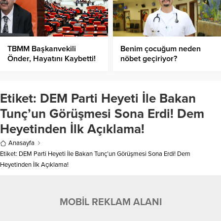
TBMM Başkanvekili
Benim çocuğum neden
Önder, Hayatını Kaybetti!
nöbet geçiriyor?
Etiket:
DEM Parti Heyeti İle Bakan
Tunç’un Görüşmesi Sona Erdi! Dem
Heyetinden İlk Açıklama!
Anasayfa
Etiket: DEM Parti Heyeti İle Bakan Tunç’un Görüşmesi Sona Erdi! Dem
Heyetinden İlk Açıklama!
MOBİL REKLAM ALANI