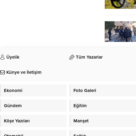
Üyelik
Tüm Yazarlar
Künye ve İletişim
Ekonomi
Foto Galeri
Gündem
Eğitim
Köşe Yazıları
Manşet
Otomobil
Sağlık