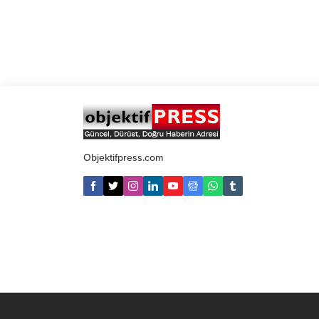
Objektifpress.com