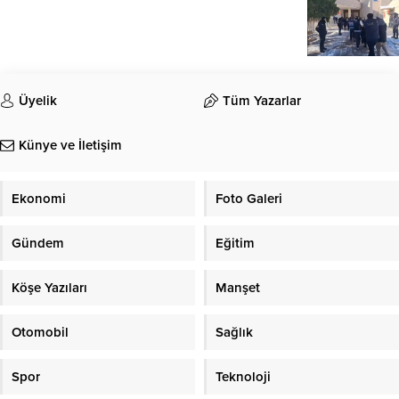
Üyelik
Tüm Yazarlar
Künye ve İletişim
Ekonomi
Foto Galeri
Gündem
Eğitim
Köşe Yazıları
Manşet
Otomobil
Sağlık
Spor
Teknoloji