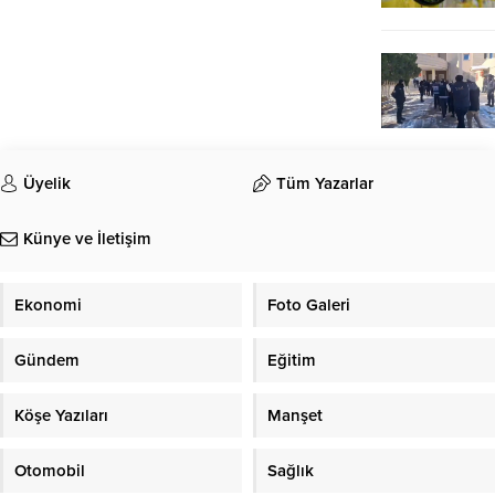
Üyelik
Tüm Yazarlar
Künye ve İletişim
Ekonomi
Foto Galeri
Gündem
Eğitim
Köşe Yazıları
Manşet
Otomobil
Sağlık