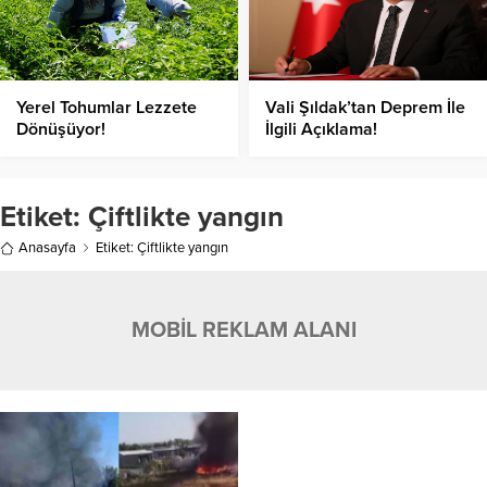
Yerel Tohumlar Lezzete
Vali Şıldak’tan Deprem İle
Dönüşüyor!
İlgili Açıklama!
Etiket:
Çiftlikte yangın
Anasayfa
Etiket: Çiftlikte yangın
MOBİL REKLAM ALANI