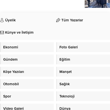
Üyelik
Tüm Yazarlar
Künye ve İletişim
Ekonomi
Foto Galeri
Gündem
Eğitim
Köşe Yazıları
Manşet
Otomobil
Sağlık
Spor
Teknoloji
Video Galeri
Dünya