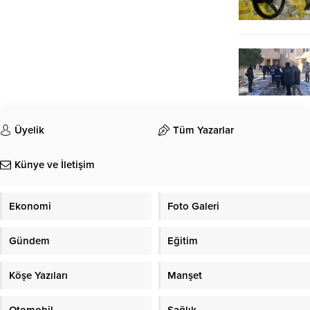
Üyelik
Tüm Yazarlar
Künye ve İletişim
Ekonomi
Foto Galeri
Gündem
Eğitim
Köşe Yazıları
Manşet
Otomobil
Sağlık