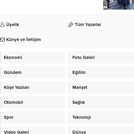
Üyelik
Tüm Yazarlar
Künye ve İletişim
Ekonomi
Foto Galeri
Gündem
Eğitim
Köşe Yazıları
Manşet
Otomobil
Sağlık
Spor
Teknoloji
Video Galeri
Dünya