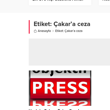
Etiket:
Çakar’a ceza
Anasayfa
Etiket: Çakar’a ceza