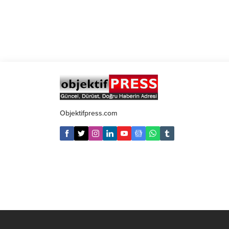
Objektifpress.com