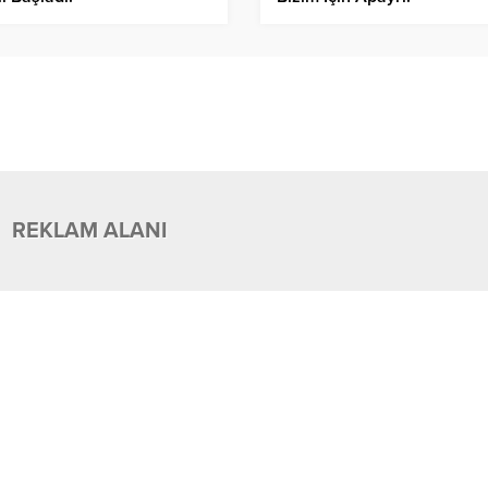
REKLAM ALANI