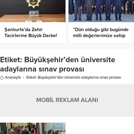
Şanlıurfa’da Zehir
”Dün olduğu gibi bugünde
Tacirlerine Büyük Darbe!
milli değerlerimize sahip
çıkıyoruz”
Etiket:
Büyükşehir’den üniversite
adaylarına sınav provası
Anasayfa
Etiket: Büyükşehir’den üniversite adaylarına sınav provası
MOBİL REKLAM ALANI