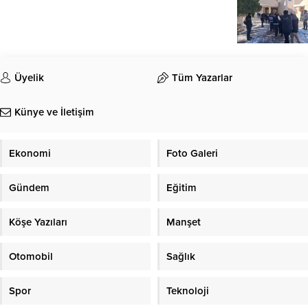
Üyelik
Tüm Yazarlar
Künye ve İletişim
Ekonomi
Foto Galeri
Gündem
Eğitim
Köşe Yazıları
Manşet
Otomobil
Sağlık
Spor
Teknoloji