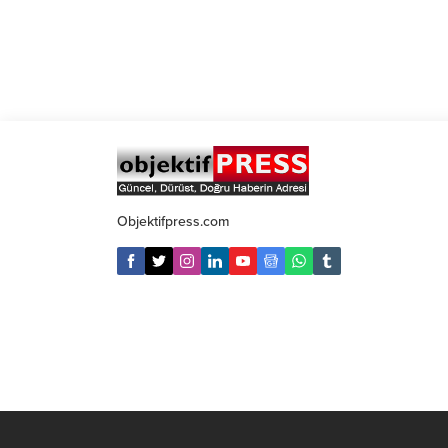
Objektifpress.com