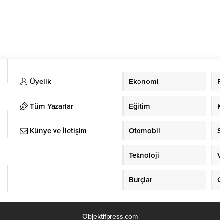
Üyelik
Ekonomi
Tüm Yazarlar
Eğitim
Künye ve İletişim
Otomobil
Teknoloji
Burçlar
Objektifpress.com