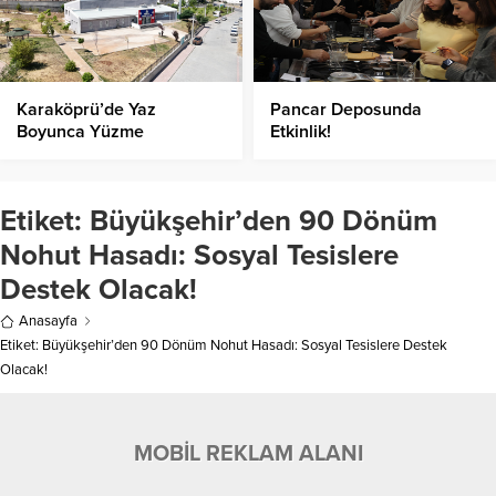
Karaköprü’de Yaz
Pancar Deposunda
Boyunca Yüzme
Etkinlik!
Heyecanı!
Etiket:
Büyükşehir’den 90 Dönüm
Nohut Hasadı: Sosyal Tesislere
Destek Olacak!
Anasayfa
Etiket: Büyükşehir’den 90 Dönüm Nohut Hasadı: Sosyal Tesislere Destek
Olacak!
MOBİL REKLAM ALANI