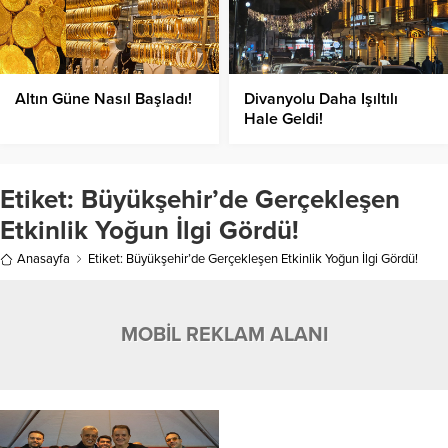
Altın Güne Nasıl Başladı!
Divanyolu Daha Işıltılı
Hale Geldi!
Etiket:
Büyükşehir’de Gerçekleşen
Etkinlik Yoğun İlgi Gördü!
Anasayfa
Etiket: Büyükşehir’de Gerçekleşen Etkinlik Yoğun İlgi Gördü!
MOBİL REKLAM ALANI