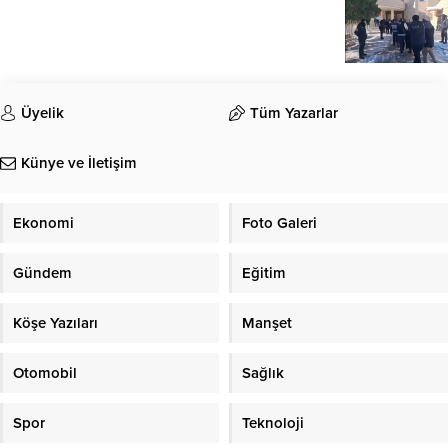
Üyelik
Tüm Yazarlar
Künye ve İletişim
Ekonomi
Foto Galeri
Gündem
Eğitim
Köşe Yazıları
Manşet
Otomobil
Sağlık
Spor
Teknoloji