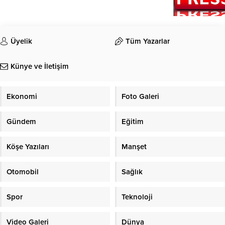
Üyelik
Tüm Yazarlar
Künye ve İletişim
Ekonomi
Foto Galeri
Gündem
Eğitim
Köşe Yazıları
Manşet
Otomobil
Sağlık
Spor
Teknoloji
Video Galeri
Dünya