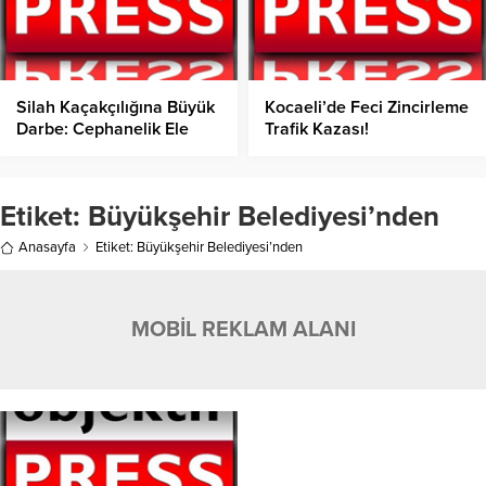
Silah Kaçakçılığına Büyük
Kocaeli’de Feci Zincirleme
Darbe: Cephanelik Ele
Trafik Kazası!
Geçirildi!
Etiket:
Büyükşehir Belediyesi’nden
Anasayfa
Etiket: Büyükşehir Belediyesi’nden
MOBİL REKLAM ALANI