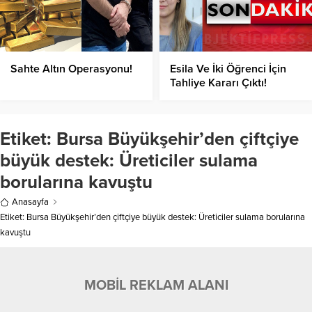
Sahte Altın Operasyonu!
Esila Ve İki Öğrenci İçin
Tahliye Kararı Çıktı!
Etiket:
Bursa Büyükşehir’den çiftçiye
büyük destek: Üreticiler sulama
borularına kavuştu
Anasayfa
Etiket: Bursa Büyükşehir’den çiftçiye büyük destek: Üreticiler sulama borularına
kavuştu
MOBİL REKLAM ALANI