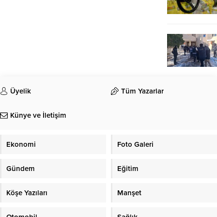
Üyelik
Tüm Yazarlar
Künye ve İletişim
Ekonomi
Foto Galeri
Gündem
Eğitim
Köşe Yazıları
Manşet
Otomobil
Sağlık