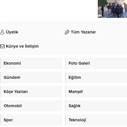
Üyelik
Tüm Yazarlar
Künye ve İletişim
Ekonomi
Foto Galeri
Gündem
Eğitim
Köşe Yazıları
Manşet
Otomobil
Sağlık
Spor
Teknoloji