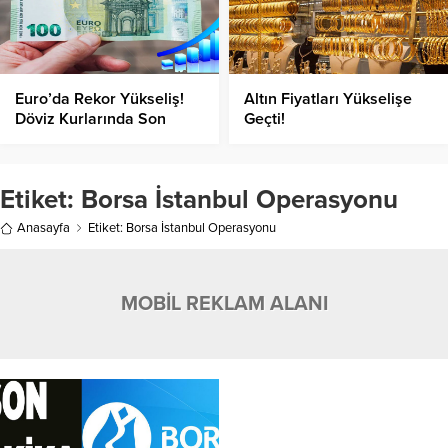
Euro’da Rekor Yükseliş!
Altın Fiyatları Yükselişe
Döviz Kurlarında Son
Geçti!
Durum Nedir?
Etiket:
Borsa İstanbul Operasyonu
Anasayfa
Etiket: Borsa İstanbul Operasyonu
MOBİL REKLAM ALANI