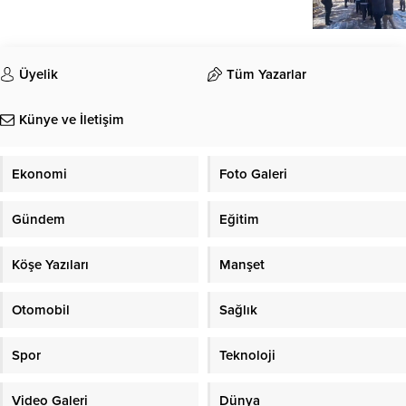
Üyelik
Tüm Yazarlar
Künye ve İletişim
Ekonomi
Foto Galeri
Gündem
Eğitim
Köşe Yazıları
Manşet
Otomobil
Sağlık
Spor
Teknoloji
Video Galeri
Dünya