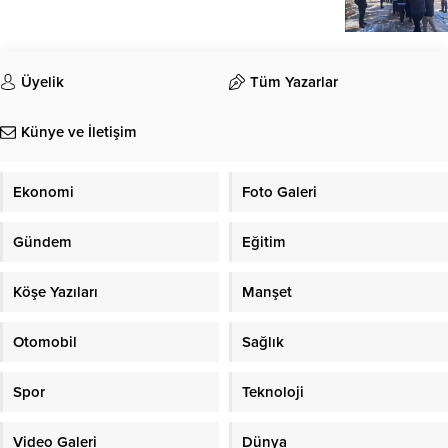
Üyelik
Tüm Yazarlar
Künye ve İletişim
Ekonomi
Foto Galeri
Gündem
Eğitim
Köşe Yazıları
Manşet
Otomobil
Sağlık
Spor
Teknoloji
Video Galeri
Dünya