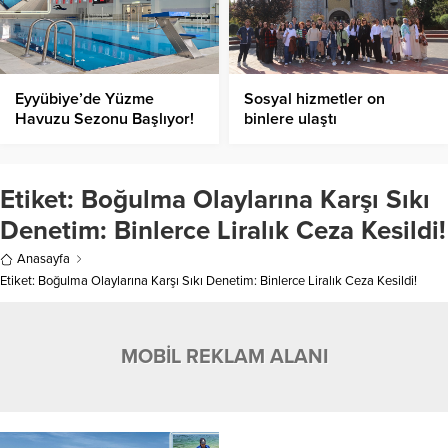
Eyyübiye’de Yüzme
Sosyal hizmetler on
Havuzu Sezonu Başlıyor!
binlere ulaştı
Etiket:
Boğulma Olaylarına Karşı Sıkı
Denetim: Binlerce Liralık Ceza Kesildi!
Anasayfa
Etiket: Boğulma Olaylarına Karşı Sıkı Denetim: Binlerce Liralık Ceza Kesildi!
MOBİL REKLAM ALANI