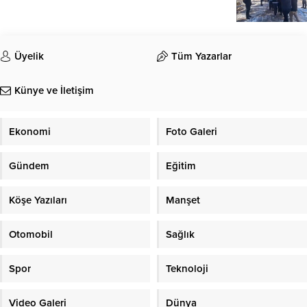
Üyelik
Tüm Yazarlar
Künye ve İletişim
Ekonomi
Foto Galeri
Gündem
Eğitim
Köşe Yazıları
Manşet
Otomobil
Sağlık
Spor
Teknoloji
Video Galeri
Dünya