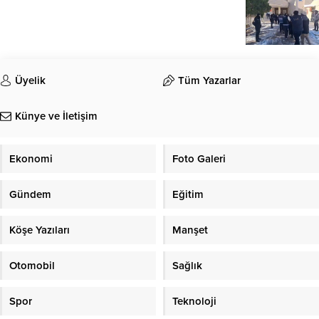
Üyelik
Tüm Yazarlar
Künye ve İletişim
Ekonomi
Foto Galeri
Gündem
Eğitim
Köşe Yazıları
Manşet
Otomobil
Sağlık
Spor
Teknoloji