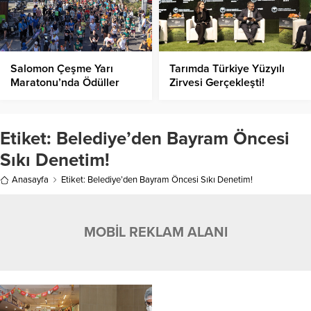
Salomon Çeşme Yarı
Tarımda Türkiye Yüzyılı
Maratonu’nda Ödüller
Zirvesi Gerçekleşti!
Sahiplerini Buldu!
Etiket:
Belediye’den Bayram Öncesi
Sıkı Denetim!
Anasayfa
Etiket: Belediye’den Bayram Öncesi Sıkı Denetim!
MOBİL REKLAM ALANI