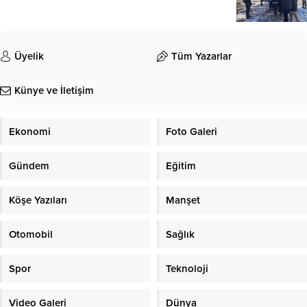
Üyelik
Tüm Yazarlar
Künye ve İletişim
Ekonomi
Foto Galeri
Gündem
Eğitim
Köşe Yazıları
Manşet
Otomobil
Sağlık
Spor
Teknoloji
Video Galeri
Dünya