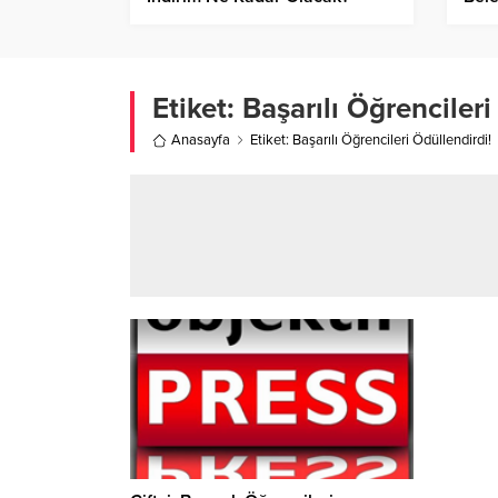
Etiket:
Başarılı Öğrencileri
Anasayfa
Etiket: Başarılı Öğrencileri Ödüllendirdi!