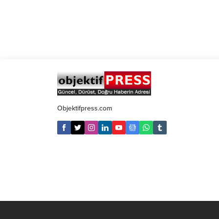
Objektifpress.com