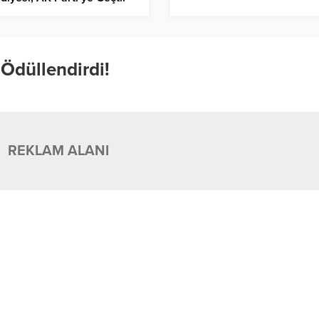
 Ödüllendirdi!
REKLAM ALANI