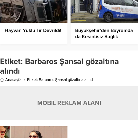
Hayvan Yüklü Tır Devrildi!
Büyükşehir’den Bayramda
da Kesintisiz Sağlık
Hizmeti!
Etiket:
Barbaros Şansal gözaltına
alındı
Anasayfa
Etiket: Barbaros Şansal gözaltına alındı
MOBİL REKLAM ALANI