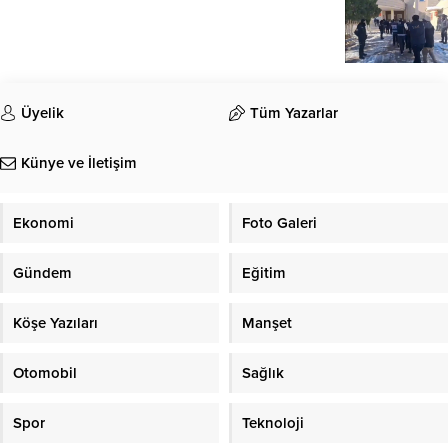
Üyelik
Tüm Yazarlar
Künye ve İletişim
Ekonomi
Foto Galeri
Gündem
Eğitim
Köşe Yazıları
Manşet
Otomobil
Sağlık
Spor
Teknoloji