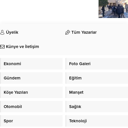
Üyelik
Tüm Yazarlar
Künye ve İletişim
Ekonomi
Foto Galeri
Gündem
Eğitim
Köşe Yazıları
Manşet
Otomobil
Sağlık
Spor
Teknoloji