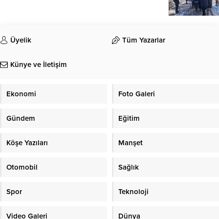
Üyelik
Tüm Yazarlar
Künye ve İletişim
Ekonomi
Foto Galeri
Gündem
Eğitim
Köşe Yazıları
Manşet
Otomobil
Sağlık
Spor
Teknoloji
Video Galeri
Dünya