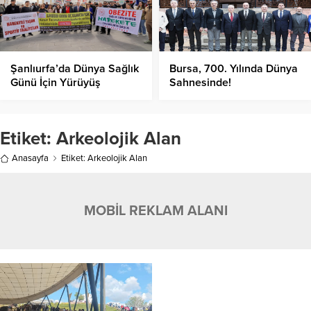
Şanlıurfa’da Dünya Sağlık
Bursa, 700. Yılında Dünya
Günü İçin Yürüyüş
Sahnesinde!
Düzenlendi!
Etiket:
Arkeolojik Alan
Anasayfa
Etiket: Arkeolojik Alan
MOBİL REKLAM ALANI