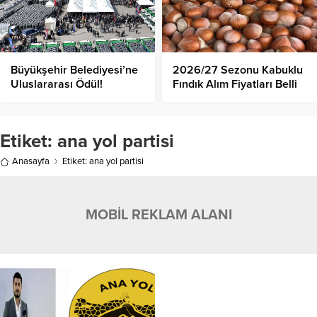
Büyükşehir Belediyesi’ne
2026/27 Sezonu Kabuklu
Uluslararası Ödül!
Fındık Alım Fiyatları Belli
Oldu!
Etiket:
ana yol partisi
Anasayfa
Etiket: ana yol partisi
MOBİL REKLAM ALANI