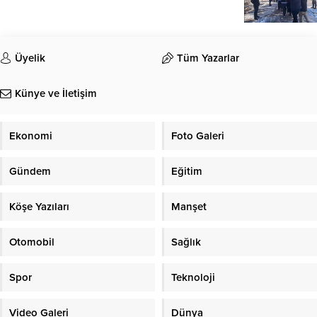
Üyelik
Tüm Yazarlar
Künye ve İletişim
Ekonomi
Foto Galeri
Gündem
Eğitim
Köşe Yazıları
Manşet
Otomobil
Sağlık
Spor
Teknoloji
Video Galeri
Dünya