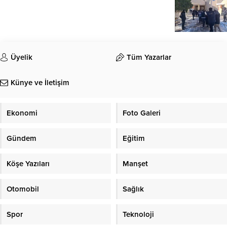
Üyelik
Tüm Yazarlar
Künye ve İletişim
Ekonomi
Foto Galeri
Gündem
Eğitim
Köşe Yazıları
Manşet
Otomobil
Sağlık
Spor
Teknoloji