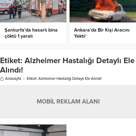
Şanlıurfa’da hasarlı bina
Ankara’da Bir Kişi Aracını
çöktü 1 yaralı
Yaktı!
Etiket:
Alzheimer Hastalığı Detaylı Ele
Alındı!
Anasayfa
Etiket: Alzheimer Hastalığı Detaylı Ele Alındı!
MOBİL REKLAM ALANI