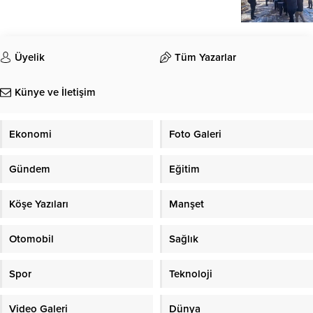
Üyelik
Tüm Yazarlar
Künye ve İletişim
Ekonomi
Foto Galeri
Gündem
Eğitim
Köşe Yazıları
Manşet
Otomobil
Sağlık
Spor
Teknoloji
Video Galeri
Dünya