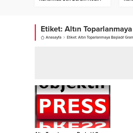
Etiket:
Altın Toparlanmaya
Anasayfa
Etiket: Altın Toparlanmaya Başladı! Gra