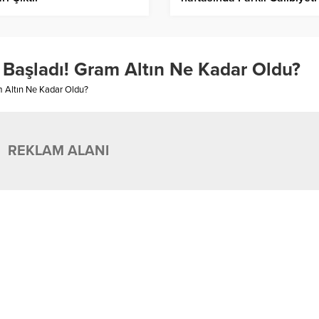
 Başladı! Gram Altın Ne Kadar Oldu?
m Altın Ne Kadar Oldu?
REKLAM ALANI