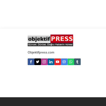
Objektifpress.com