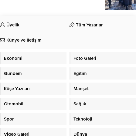
Üyelik
Tüm Yazarlar
Künye ve İletişim
Ekonomi
Foto Galeri
Gündem
Eğitim
Köşe Yazıları
Manşet
Otomobil
Sağlık
Spor
Teknoloji
Video Galeri
Dünya